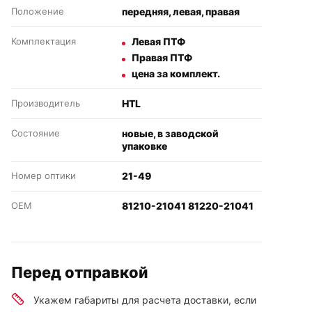
Положение
передняя, левая, правая
Комплектация
Левая ПТФ
Правая ПТФ
цена за комплект.
Производитель
HTL
Состояние
новые, в заводской
упаковке
Номер оптики
21-49
OEM
81210-21041 81220-21041
Перед отправкой
Укажем габариты для расчета доставки, если