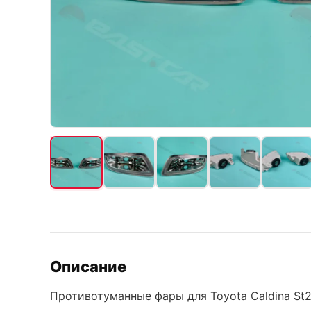
Описание
Противотуманные фары для Toyota Caldina St