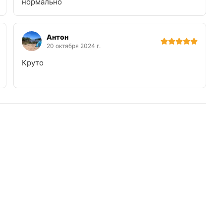
нормально
Антон
20 октября 2024 г.
Круто