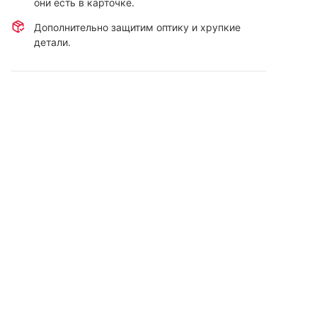
они есть в карточке.
Дополнительно защитим оптику и хрупкие
детали.