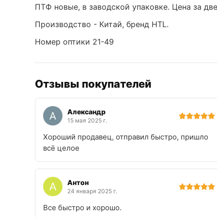
ПТФ новые, в заводской упаковке. Цена за дв
Производство - Китай, бренд HTL.
Номер оптики 21-49
Отзывы покупателей
Александр
15 мая 2025 г.
Хороший продавец, отправил быстро, пришло
всё целое
Антон
24 января 2025 г.
Все быстро и хорошо.