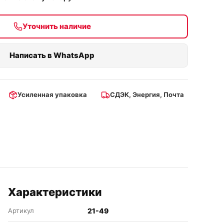
Уточнить наличие
Написать в WhatsApp
Усиленная упаковка
СДЭК, Энергия, Почта
Характеристики
Артикул
21-49