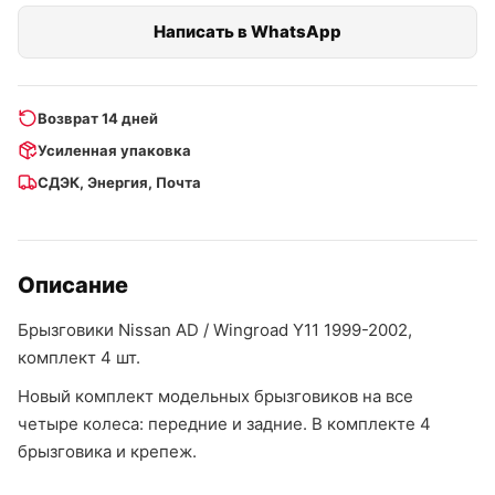
Написать в WhatsApp
Возврат 14 дней
Усиленная упаковка
СДЭК, Энергия, Почта
Описание
Брызговики Nissan AD / Wingroad Y11 1999-2002,
комплект 4 шт.
Новый комплект модельных брызговиков на все
четыре колеса: передние и задние. В комплекте 4
брызговика и крепеж.