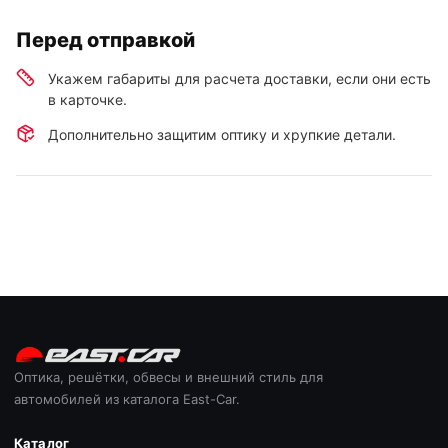
Перед отправкой
Укажем габариты для расчета доставки, если они есть
в карточке.
Дополнительно защитим оптику и хрупкие детали.
Оптика, решётки, обвесы и внешний стиль для
автомобилей из каталога East-Car.
Каталог