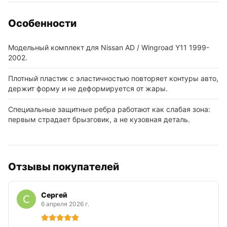
Особенности
Модельный комплект для Nissan AD / Wingroad Y11 1999-
2002.
Плотный пластик с эластичностью повторяет контуры авто,
держит форму и не деформируется от жары.
Специальные защитные ребра работают как слабая зона:
первым страдает брызговик, а не кузовная деталь.
Отзывы покупателей
Сергей
6 апреля 2026 г.