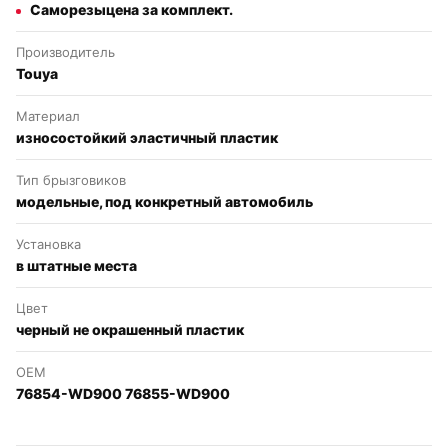
Саморезыцена за комплект.
Производитель
Touya
Материал
износостойкий эластичный пластик
Тип брызговиков
модельные, под конкретный автомобиль
Установка
в штатные места
Цвет
черный не окрашенный пластик
OEM
76854-WD900 76855-WD900