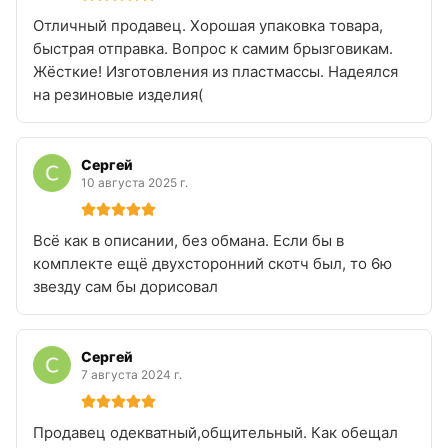
Отличный продавец. Хорошая упаковка товара,
быстрая отправка. Вопрос к самим брызговикам.
Жёсткие! Изготовления из пластмассы. Надеялся
на резиновые изделия(
Сергей
10 августа 2025 г.
Всё как в описании, без обмана. Если бы в
комплекте ещё двухсторонний скотч был, то 6ю
звезду сам бы дорисовал
Сергей
7 августа 2024 г.
Продавец одекватный,общительный. Как обещал