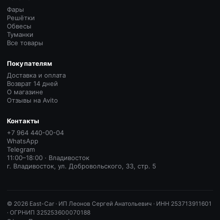
Фары
Решётки
Обвесы
Туманки
Все товары
Покупателям
Доставка и оплата
Возврат 14 дней
О магазине
Отзывы на Avito
Контакты
+7 964 440-00-04
WhatsApp
Telegram
11:00–18:00 · Владивосток
г. Владивосток, ул. Добровольского, 33, стр. 5
©
2026
East-Car ·
ИП Леонов Сергей Анатольевич · ИНН 253713911601
· ОГРНИП 325253600070188