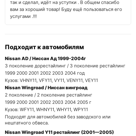
так и сделал, идёт на уступки . В общем спасибо
вам за хороший товар! Буду ещё пользоваться его
услугами .!!!
Подходит к автомобилям
Nissan AD / Ниссан Ад 1999-2004г
3 поколение дорестайлинг / 3 поколение рестайлинг
1999 2000 2001 2002 2003 2004 год
Кузов: VHNY11, VFY11, VY11, VENY11, VEY11
Nissan Wingroad / Ниссан вингроад
2 поколение / 2 поколение рестайлинг
1999 2000 2001 2002 2003 2004 2005 г
Кузов: WFY11, WHNY11, WHY11, WPY11
Подходят для автомобилей без заводского или
нештатного обвеса.
Nissan Wingroad Y11 рестайлинг (2001—2005)