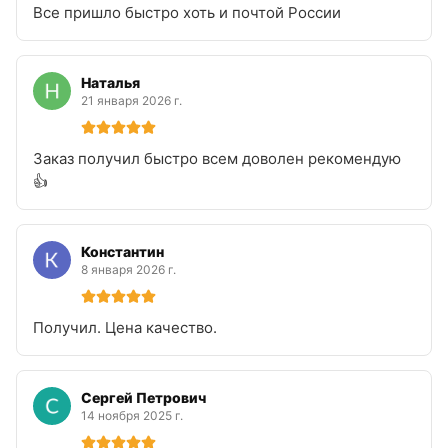
Все пришло быстро хоть и почтой России
Наталья
21 января 2026 г.
Заказ получил быстро всем доволен рекомендую
👍
Константин
8 января 2026 г.
Получил. Цена качество.
Сергей Петрович
14 ноября 2025 г.