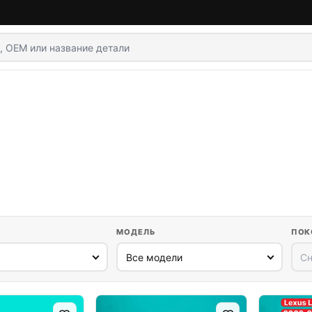
МОДЕЛЬ
ПОК