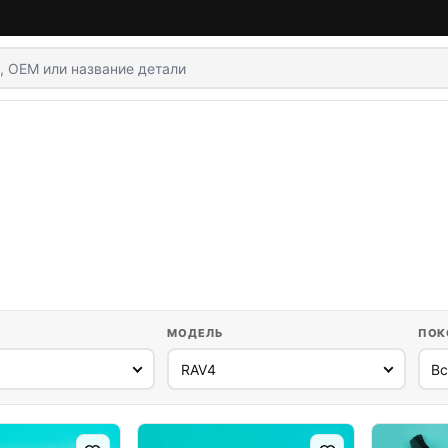
МОДЕЛЬ
ПОК