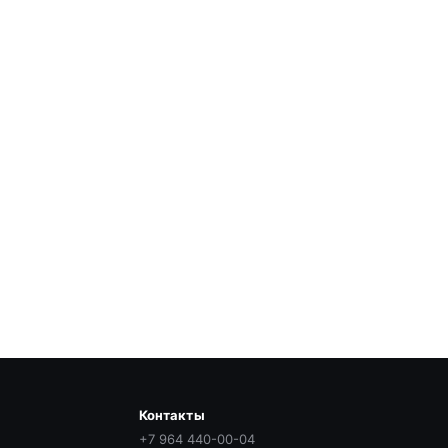
Контакты
+7 964 440-00-04